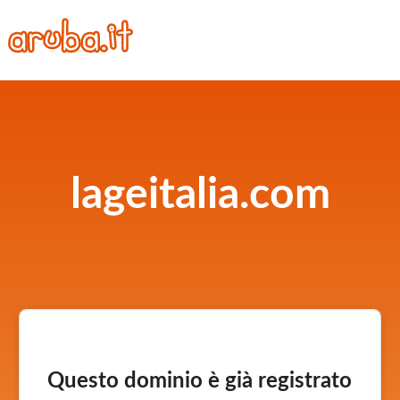
lageitalia.com
Questo dominio è già registrato